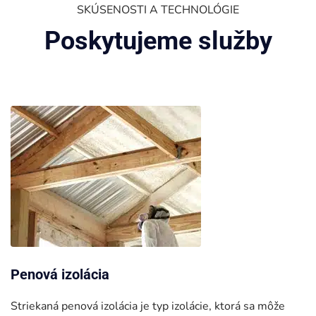
SKÚSENOSTI A TECHNOLÓGIE
Poskytujeme služby
Penová izolácia
Striekaná penová izolácia je typ izolácie, ktorá sa môže