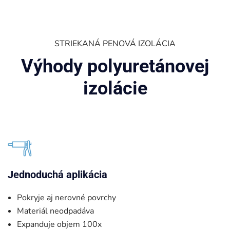
STRIEKANÁ PENOVÁ IZOLÁCIA
Výhody polyuretánovej
izolácie
Jednoduchá aplikácia
Pokryje aj nerovné povrchy
Materiál neodpadáva
Expanduje objem 100x