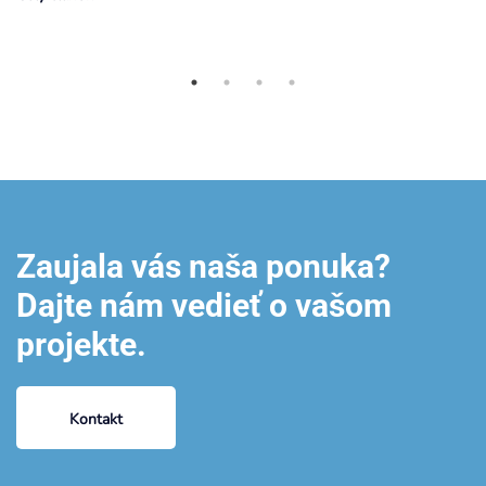
Zaujala vás naša ponuka?
Dajte nám vedieť o vašom
projekte.
Kontakt