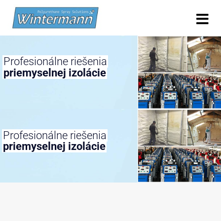
Profesionálne riešenia
priemyselnej izolácie
Profesionálne riešenia
priemyselnej izolácie