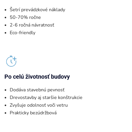
Šetrí prevádzkové náklady
50-70% ročne
2-6 ročná návratnosť
Eco-friendly
Po celú životnosť budovy
Dodáva stavebnú pevnosť
Drevostavby aj staršie konštrukcie
Zvyšuje odolnosť voči vetru
Prakticky bezúdržbová