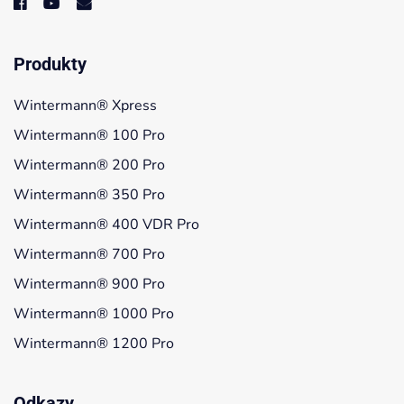
Produkty
Wintermann® Xpress
Wintermann® 100 Pro
Wintermann® 200 Pro
Wintermann® 350 Pro
Wintermann® 400 VDR Pro
Wintermann® 700 Pro
Wintermann® 900 Pro
Wintermann® 1000 Pro
Wintermann® 1200 Pro
Odkazy