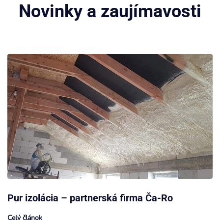
Novinky a zaujímavosti
Pur izolácia – partnerská firma Ča-Ro
Celý článok