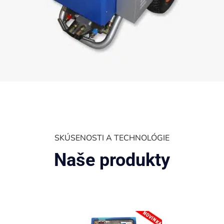
SKÚSENOSTI A TECHNOLÓGIE
Naše produkty