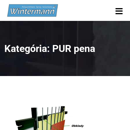
Kategória:
PUR pena