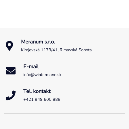
Meranum s.r.o.
Kirejevská 1173/41, Rimavská Sobota
E-mail
info@wintermann.sk
Tel. kontakt
+421 949 605 888