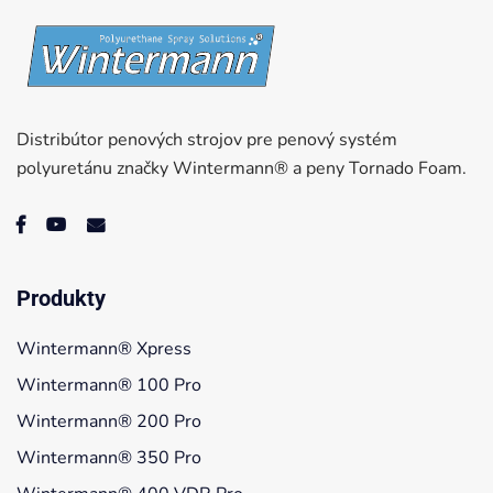
Distribútor penových strojov pre penový systém
polyuretánu značky Wintermann® a peny Tornado Foam.
Produkty
Wintermann® Xpress
Wintermann® 100 Pro
Wintermann® 200 Pro
Wintermann® 350 Pro