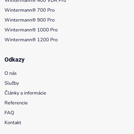
Wintermann® 400 VDR Pro
Wintermann® 700 Pro
Wintermann® 900 Pro
Wintermann® 1000 Pro
Wintermann® 1200 Pro
Odkazy
O nás
Služby
Články a informácie
Referencie
FAQ
Kontakt