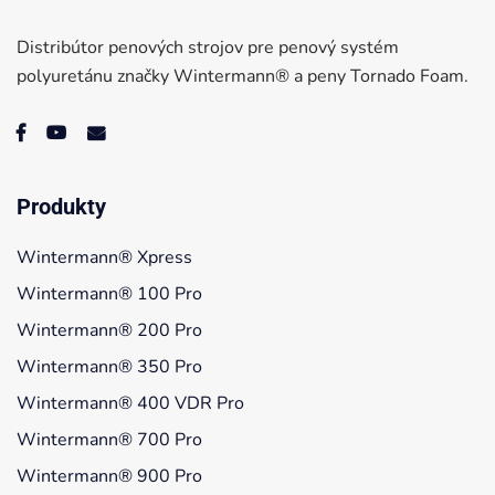
Distribútor penových strojov pre penový systém
polyuretánu značky Wintermann® a peny Tornado Foam.
Produkty
Wintermann® Xpress
Wintermann® 100 Pro
Wintermann® 200 Pro
Wintermann® 350 Pro
Wintermann® 400 VDR Pro
Wintermann® 700 Pro
Wintermann® 900 Pro