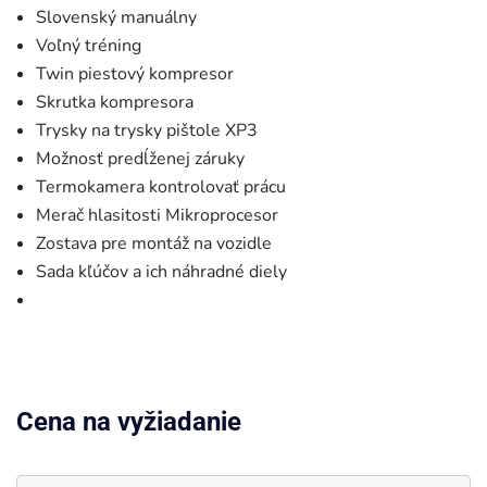
Slovenský manuálny
Voľný tréning
Twin piestový kompresor
Skrutka kompresora
Trysky na trysky pištole XP3
Možnosť predĺženej záruky
Termokamera kontrolovať prácu
Merač hlasitosti Mikroprocesor
Zostava pre montáž na vozidle
Sada kľúčov a ich náhradné diely
Cena na vyžiadanie