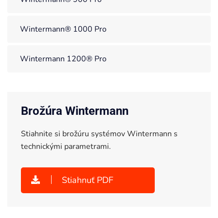
Wintermann® 1000 Pro
Wintermann 1200® Pro
Brožúra Wintermann
Stiahnite si brožúru systémov Wintermann s
technickými parametrami.
Stiahnuť PDF