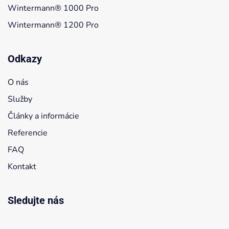
Wintermann® 1000 Pro
Wintermann® 1200 Pro
Odkazy
O nás
Služby
Články a informácie
Referencie
FAQ
Kontakt
Sledujte nás