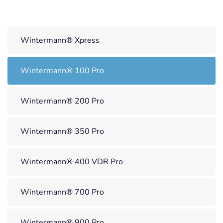
Wintermann® Xpress
Wintermann® 100 Pro
Wintermann® 200 Pro
Wintermann® 350 Pro
Wintermann® 400 VDR Pro
Wintermann® 700 Pro
Wintermann® 900 Pro