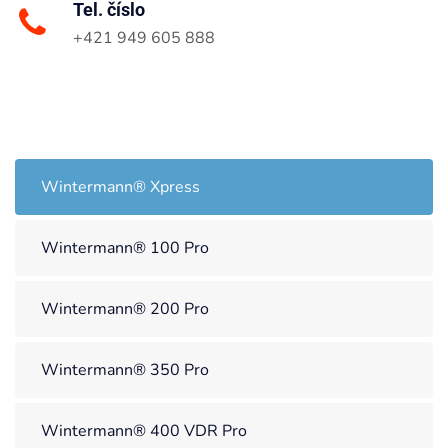
Tel. číslo
+421 949 605 888
Wintermann® Xpress
Wintermann® 100 Pro
Wintermann® 200 Pro
Wintermann® 350 Pro
Wintermann® 400 VDR Pro