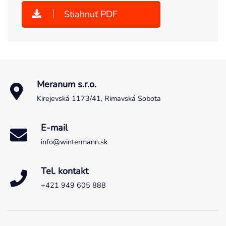
Stiahnuť PDF
Meranum s.r.o.
Kirejevská 1173/41, Rimavská Sobota
E-mail
info@wintermann.sk
Tel. kontakt
+421 949 605 888