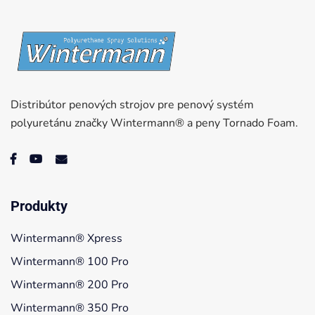
Distribútor penových strojov pre penový systém
polyuretánu značky Wintermann® a peny Tornado Foam.
Produkty
Wintermann® Xpress
Wintermann® 100 Pro
Wintermann® 200 Pro
Wintermann® 350 Pro