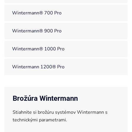
Wintermann® 700 Pro
Wintermann® 900 Pro
Wintermann® 1000 Pro
Wintermann 1200® Pro
Brožúra Wintermann
Stiahnite si brožúru systémov Wintermann s
technickými parametrami.