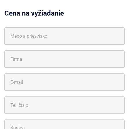
Cena na vyžiadanie