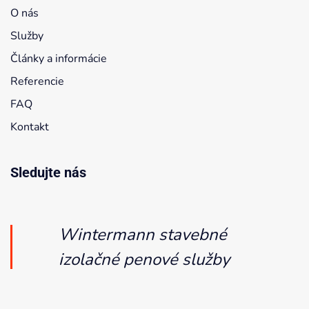
O nás
Služby
Články a informácie
Referencie
FAQ
Kontakt
Sledujte nás
Wintermann stavebné
izolačné penové služby