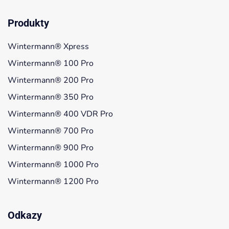
Produkty
Wintermann® Xpress
Wintermann® 100 Pro
Wintermann® 200 Pro
Wintermann® 350 Pro
Wintermann® 400 VDR Pro
Wintermann® 700 Pro
Wintermann® 900 Pro
Wintermann® 1000 Pro
Wintermann® 1200 Pro
Odkazy