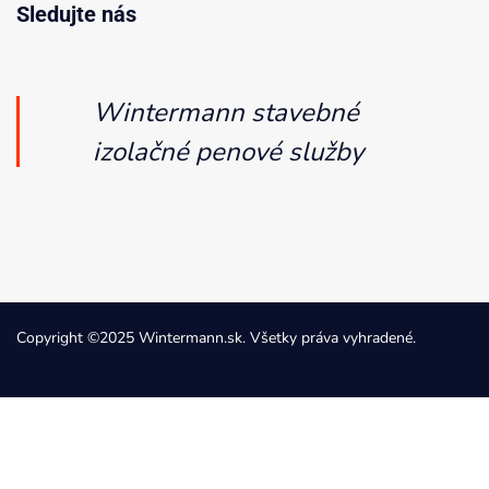
Sledujte nás
Wintermann stavebné
izolačné penové služby
Copyright ©2025 Wintermann.sk. Všetky práva vyhradené.