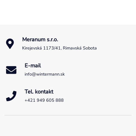
Meranum s.r.o.
Kirejevská 1173/41, Rimavská Sobota
E-mail
info@wintermann.sk
Tel. kontakt
+421 949 605 888