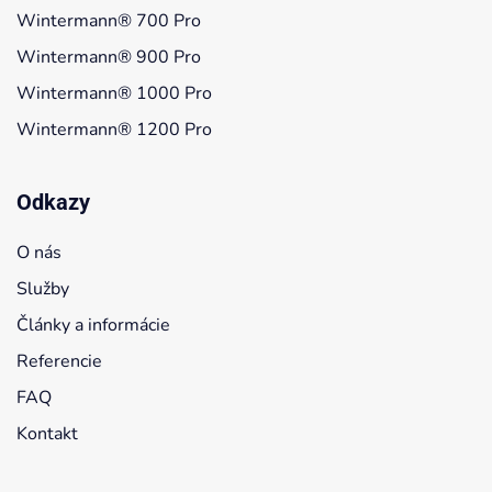
Wintermann® 700 Pro
Wintermann® 900 Pro
Wintermann® 1000 Pro
Wintermann® 1200 Pro
Odkazy
O nás
Služby
Články a informácie
Referencie
FAQ
Kontakt