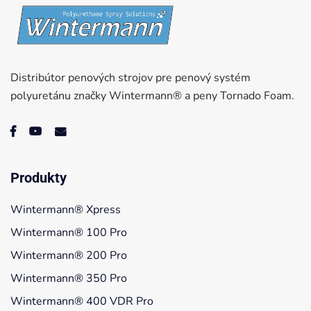
Distribútor penových strojov pre penový systém
polyuretánu značky Wintermann® a peny Tornado Foam.
Produkty
Wintermann® Xpress
Wintermann® 100 Pro
Wintermann® 200 Pro
Wintermann® 350 Pro
Wintermann® 400 VDR Pro